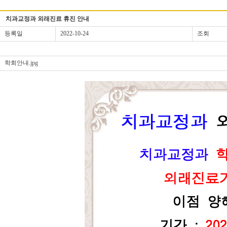
치과교정과 외래진료 휴진 안내
등록일
2022-10-24
조회
학회안내.jpg